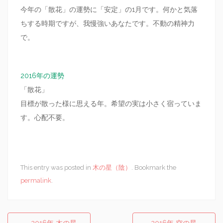
今年の「散花」の運勢に「安定」の1月です。何かと気落
ちする時期ですが、我慢強いあなたです。不動の精神力
で。
2016年の運勢
「散花」
目標が散った様に思える年。希望の実は小さく宿っていま
す。心配不要。
This entry was posted in
木の星（陰）
. Bookmark the
permalink
.