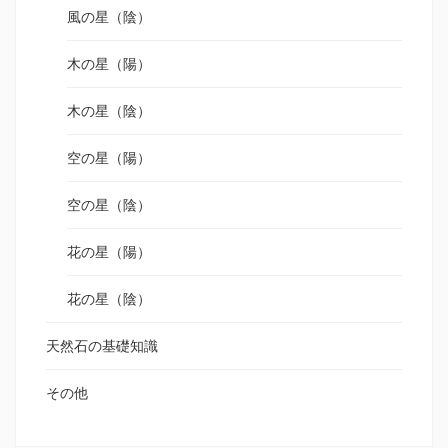
風の星（陰）
木の星（陽）
木の星（陰）
空の星（陽）
空の星（陰）
花の星（陽）
花の星（陰）
天然石の基礎知識
その他